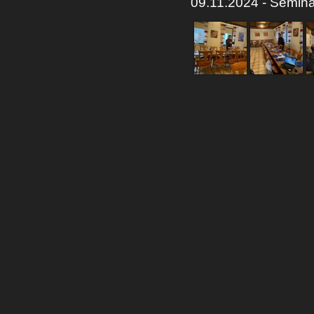
09.11.2024 - Semin