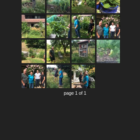
page 1 of 1