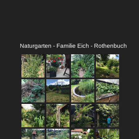
Naturgarten - Familie Eich - Rothenbuch