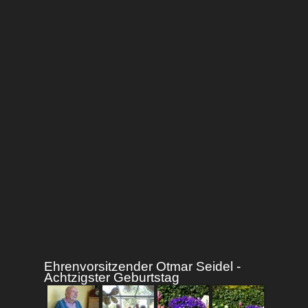
Ehrenvorsitzender Otmar Seidel -
Achtzigster Geburtstag