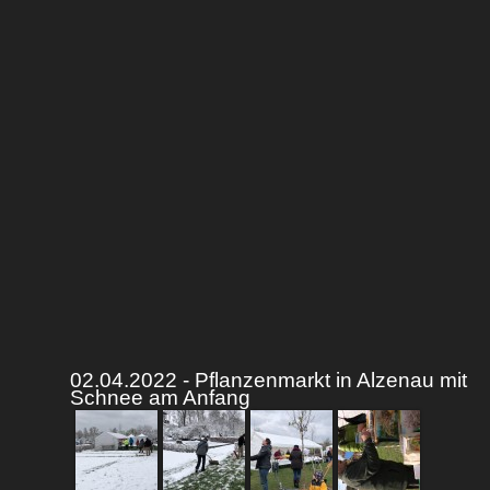
02.04.2022 - Pflanzenmarkt in Alzenau mit
Schnee am Anfang